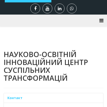
НАУКОВО-ОСВІТНІЙ
ІННОВАЦІЙНИЙ ЦЕНТР
СУСПІЛЬНИХ
ТРАНСФОРМАЦІЙ
Контакт