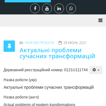
НАУКОВІ ПРОЄКТИ
28 ИЮНЬ 2021
Актуальні проблеми
сучасних трансформацій
Державний реєстраційний номер: 0121U111744
Назва роботи (укр)
Актуальні проблеми сучасних трансформацій
Назва роботи (англ)
Actual problems of modern transformations