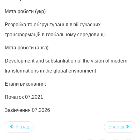
Мета роботи (укр)
Розробка та обґрунтування візії сучасних
трансформацій в глобальному середовищі.
Мета роботи (англ)
Development and substantiation of the vision of modern
transformations in the global environment
Етапи виконання:
Початок 07.2021
Закінчення 07.2026
Назад
Вперёд