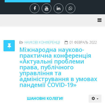
НАУКОВІ КОНФЕРЕНЦІЇ
01 ФЕВРАЛЬ 2022
Міжнародна науково-
практична конференція
«Актуальні проблеми
права, публічного
управління та
адміністрування в умовах
пандемії COVID-19»
ШАНОВНІ КОЛЕГИ!